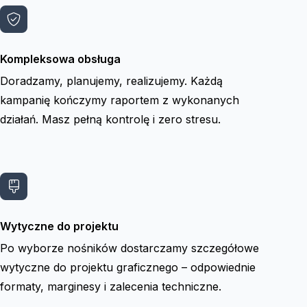
Kompleksowa obsługa
Doradzamy, planujemy, realizujemy. Każdą
kampanię kończymy raportem z wykonanych
działań. Masz pełną kontrolę i zero stresu.
Wytyczne do projektu
Po wyborze nośników dostarczamy szczegółowe
wytyczne do projektu graficznego – odpowiednie
formaty, marginesy i zalecenia techniczne.