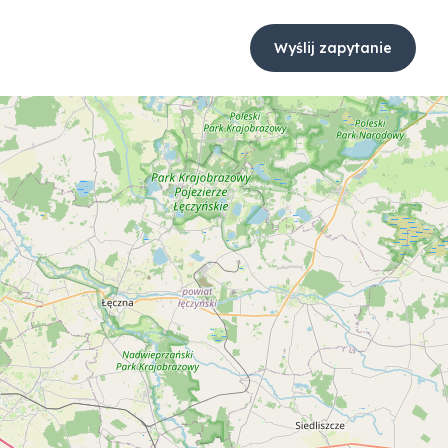
Wyślij zapytanie