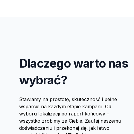
Dlaczego warto nas
wybrać?
Stawiamy na prostotę, skuteczność i pełne
wsparcie na każdym etapie kampanii. Od
wyboru lokalizacji po raport końcowy –
wszystko zrobimy za Ciebie. Zaufaj naszemu
doświadczeniu i przekonaj się, jak łatwo