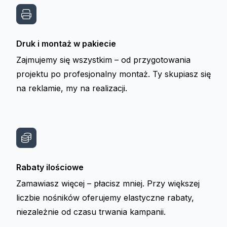
Druk i montaż w pakiecie
Zajmujemy się wszystkim – od przygotowania
projektu po profesjonalny montaż. Ty skupiasz się
na reklamie, my na realizacji.
Rabaty ilościowe
Zamawiasz więcej – płacisz mniej. Przy większej
liczbie nośników oferujemy elastyczne rabaty,
niezależnie od czasu trwania kampanii.