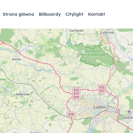
Strona główna
Billboardy
Citylight
Kontakt