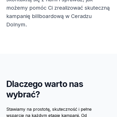
możemy pomóc Ci zrealizować skuteczną
kampanię billboardową w Ceradzu
Dolnym.
Dlaczego warto nas
wybrać?
Stawiamy na prostotę, skuteczność i pełne
wsparcie na każdym etapie kampanii. Od