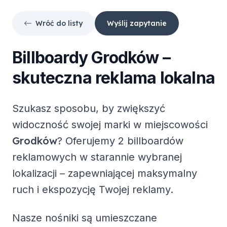
Wróć do listy
Wyślij zapytanie
Billboardy
Grodków
–
skuteczna reklama lokalna
Szukasz sposobu, by zwiększyć
widoczność swojej marki w miejscowości
Grodków
? Oferujemy
2 billboardów
reklamowych
w starannie wybranej
lokalizacji – zapewniającej maksymalny
ruch i ekspozycję Twojej reklamy.
Nasze nośniki są umieszczane