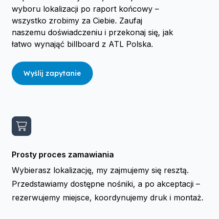
wyboru lokalizacji po raport końcowy –
wszystko zrobimy za Ciebie. Zaufaj
naszemu doświadczeniu i przekonaj się, jak
łatwo wynająć billboard z ATL Polska.
Wyślij zapytanie
Prosty proces zamawiania
Wybierasz lokalizację, my zajmujemy się resztą.
Przedstawiamy dostępne nośniki, a po akceptacji –
rezerwujemy miejsce, koordynujemy druk i montaż.