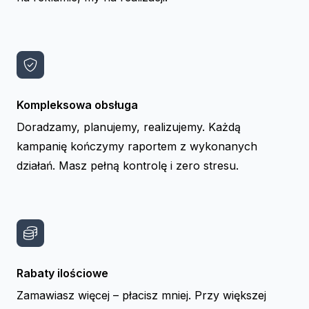
Kompleksowa obsługa
Doradzamy, planujemy, realizujemy. Każdą
kampanię kończymy raportem z wykonanych
działań. Masz pełną kontrolę i zero stresu.
Rabaty ilościowe
Zamawiasz więcej – płacisz mniej. Przy większej