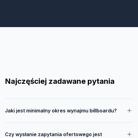
Najczęściej zadawane pytania
Jaki jest minimalny okres wynajmu billboardu?
Czy wysłanie zapytania ofertowego jest