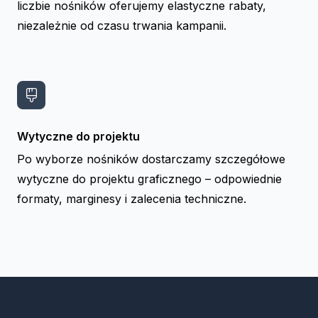
liczbie nośników oferujemy elastyczne rabaty,
niezależnie od czasu trwania kampanii.
Wytyczne do projektu
Po wyborze nośników dostarczamy szczegółowe
wytyczne do projektu graficznego – odpowiednie
formaty, marginesy i zalecenia techniczne.