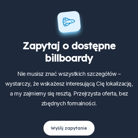
Zapytaj o dostępne
billboardy
Nie musisz znać wszystkich szczegółów –
wystarczy, że wskażesz interesującą Cię lokalizację,
a my zajmiemy się resztą. Przejrzysta oferta, bez
zbędnych formalności.
Wyślij zapytanie