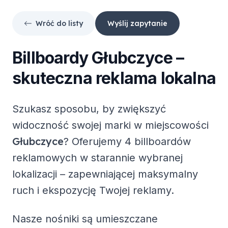
Wróć do listy
Wyślij zapytanie
Billboardy
Głubczyce
–
skuteczna reklama lokalna
Szukasz sposobu, by zwiększyć
widoczność swojej marki w miejscowości
Głubczyce
? Oferujemy
4 billboardów
reklamowych
w starannie wybranej
lokalizacji – zapewniającej maksymalny
ruch i ekspozycję Twojej reklamy.
Nasze nośniki są umieszczane