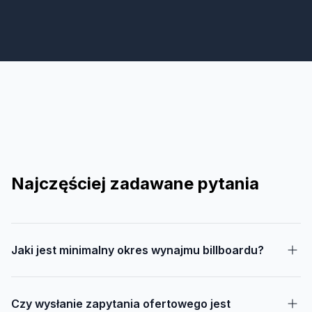
Najczęściej zadawane pytania
Jaki jest minimalny okres wynajmu billboardu?
Czy wysłanie zapytania ofertowego jest