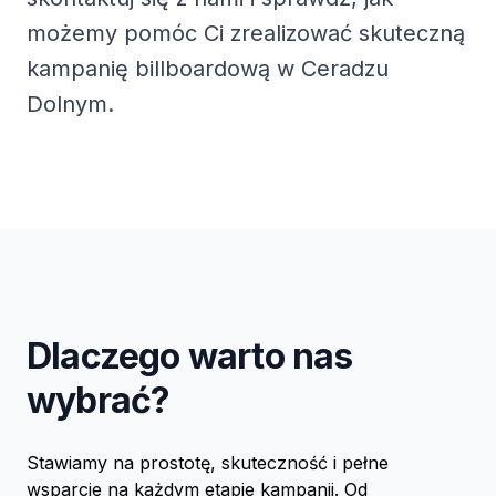
możemy pomóc Ci zrealizować skuteczną
kampanię billboardową w Ceradzu
Dolnym.
Dlaczego warto nas
wybrać?
Stawiamy na prostotę, skuteczność i pełne
wsparcie na każdym etapie kampanii. Od