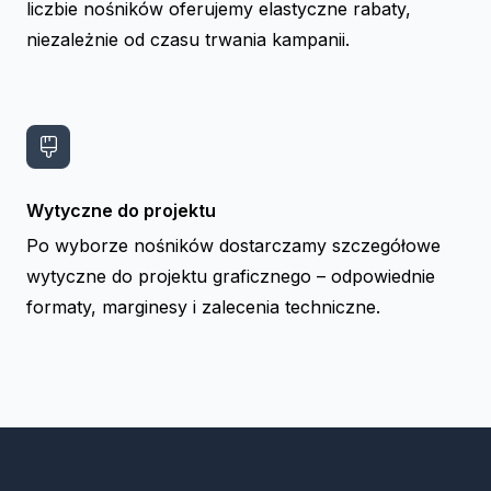
liczbie nośników oferujemy elastyczne rabaty,
niezależnie od czasu trwania kampanii.
Wytyczne do projektu
Po wyborze nośników dostarczamy szczegółowe
wytyczne do projektu graficznego – odpowiednie
formaty, marginesy i zalecenia techniczne.