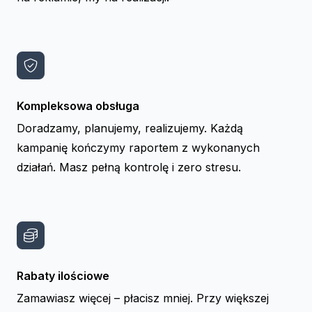
Kompleksowa obsługa
Doradzamy, planujemy, realizujemy. Każdą
kampanię kończymy raportem z wykonanych
działań. Masz pełną kontrolę i zero stresu.
Rabaty ilościowe
Zamawiasz więcej – płacisz mniej. Przy większej