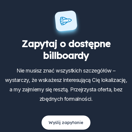
Zapytaj o dostępne
billboardy
Nie musisz znać wszystkich szczegółów –
wystarczy, że wskażesz interesującą Cię lokalizację,
a my zajmiemy się resztą. Przejrzysta oferta, bez
zbędnych formalności.
Wyślij zapytanie