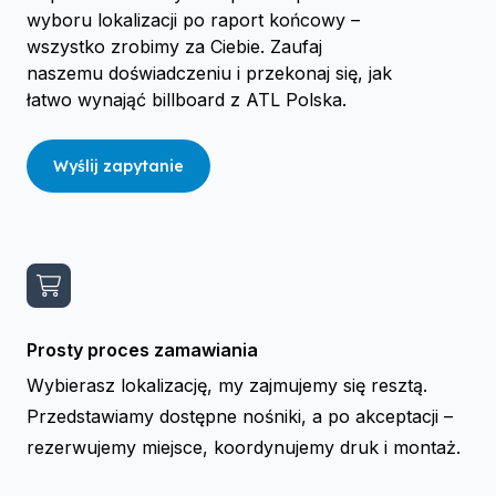
wyboru lokalizacji po raport końcowy –
wszystko zrobimy za Ciebie. Zaufaj
naszemu doświadczeniu i przekonaj się, jak
łatwo wynająć billboard z ATL Polska.
Wyślij zapytanie
Prosty proces zamawiania
Wybierasz lokalizację, my zajmujemy się resztą.
Przedstawiamy dostępne nośniki, a po akceptacji –
rezerwujemy miejsce, koordynujemy druk i montaż.