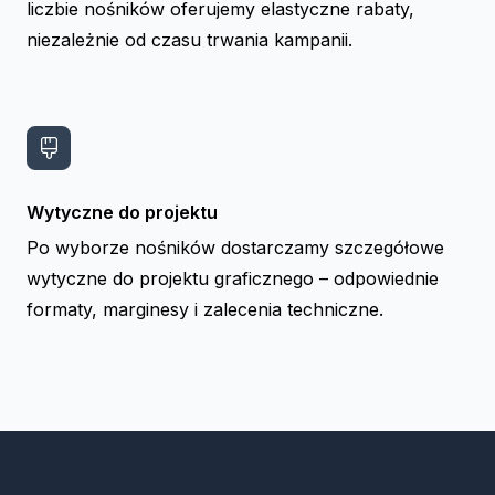
liczbie nośników oferujemy elastyczne rabaty,
niezależnie od czasu trwania kampanii.
Wytyczne do projektu
Po wyborze nośników dostarczamy szczegółowe
wytyczne do projektu graficznego – odpowiednie
formaty, marginesy i zalecenia techniczne.