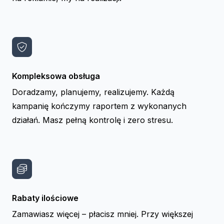
Kompleksowa obsługa
Doradzamy, planujemy, realizujemy. Każdą
kampanię kończymy raportem z wykonanych
działań. Masz pełną kontrolę i zero stresu.
Rabaty ilościowe
Zamawiasz więcej – płacisz mniej. Przy większej