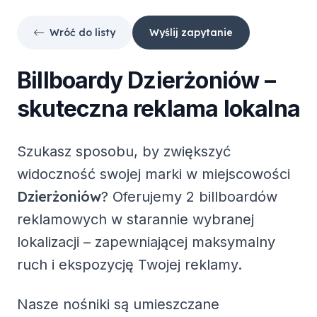
Wróć do listy
Wyślij zapytanie
Billboardy
Dzierżoniów
–
skuteczna reklama lokalna
Szukasz sposobu, by zwiększyć
widoczność swojej marki w miejscowości
Dzierżoniów
? Oferujemy
2 billboardów
reklamowych
w starannie wybranej
lokalizacji – zapewniającej maksymalny
ruch i ekspozycję Twojej reklamy.
Nasze nośniki są umieszczane