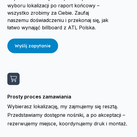
wyboru lokalizacji po raport końcowy –
wszystko zrobimy za Ciebie. Zaufaj
naszemu doświadczeniu i przekonaj się, jak
łatwo wynająć billboard z ATL Polska.
Wyślij zapytanie
Prosty proces zamawiania
Wybierasz lokalizację, my zajmujemy się resztą.
Przedstawiamy dostępne nośniki, a po akceptacji –
rezerwujemy miejsce, koordynujemy druk i montaż.