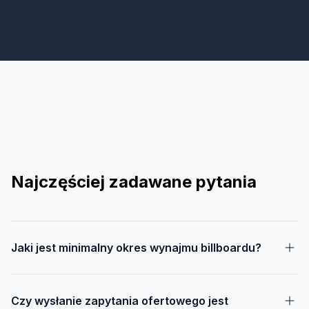
Najczęściej zadawane pytania
Jaki jest minimalny okres wynajmu billboardu?
Czy wysłanie zapytania ofertowego jest