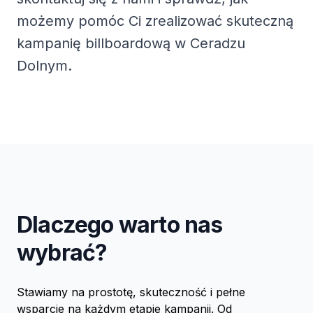
możemy pomóc Ci zrealizować skuteczną
kampanię billboardową w Ceradzu
Dolnym.
Dlaczego warto nas
wybrać?
Stawiamy na prostotę, skuteczność i pełne
wsparcie na każdym etapie kampanii. Od