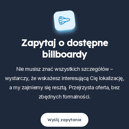
Zapytaj o dostępne
billboardy
Nie musisz znać wszystkich szczegółów –
wystarczy, że wskażesz interesującą Cię lokalizację,
a my zajmiemy się resztą. Przejrzysta oferta, bez
zbędnych formalności.
Wyślij zapytanie