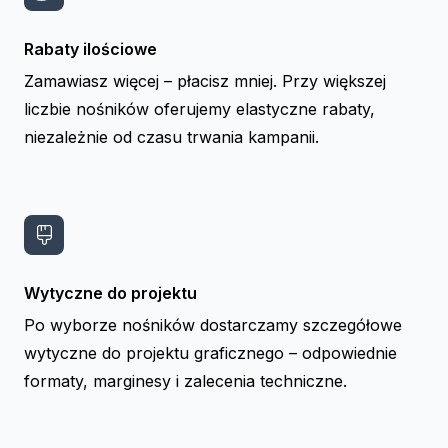
Rabaty ilościowe
Zamawiasz więcej – płacisz mniej. Przy większej
liczbie nośników oferujemy elastyczne rabaty,
niezależnie od czasu trwania kampanii.
Wytyczne do projektu
Po wyborze nośników dostarczamy szczegółowe
wytyczne do projektu graficznego – odpowiednie
formaty, marginesy i zalecenia techniczne.