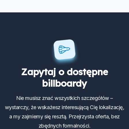
Zapytaj o dostępne
billboardy
Nie musisz znać wszystkich szczegółów –
wystarczy, że wskażesz interesującą Cię lokalizację,
a my zajmiemy się resztą. Przejrzysta oferta, bez
zbędnych formalności.