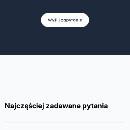
Wyślij zapytanie
Najczęściej zadawane pytania