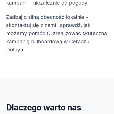
kampanii – niezależnie od pogody.
Zadbaj o silną obecność lokalnie –
skontaktuj się z nami i sprawdź, jak
możemy pomóc Ci zrealizować skuteczną
kampanię billboardową w Ceradzu
Dolnym.
Dlaczego warto nas