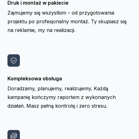
Druk i montaż w pakiecie
Zajmujemy się wszystkim – od przygotowania
projektu po profesjonalny montaż. Ty skupiasz się
na reklamie, my na realizacji.
Kompleksowa obsługa
Doradzamy, planujemy, realizujemy. Każdą
kampanię kończymy raportem z wykonanych
działań. Masz pełną kontrolę i zero stresu.