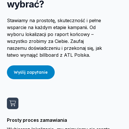
wybrać?
Stawiamy na prostotę, skuteczność i pełne
wsparcie na każdym etapie kampanii. Od
wyboru lokalizacji po raport końcowy –
wszystko zrobimy za Ciebie. Zaufaj
naszemu doświadczeniu i przekonaj się, jak
łatwo wynająć billboard z ATL Polska.
Wyślij zapytanie
Prosty proces zamawiania