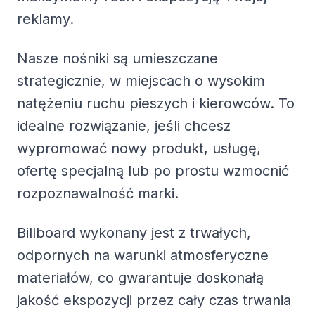
reklamy.
Nasze nośniki są umieszczane
strategicznie, w miejscach o wysokim
natężeniu ruchu pieszych i kierowców. To
idealne rozwiązanie, jeśli chcesz
wypromować nowy produkt, usługę,
ofertę specjalną lub po prostu wzmocnić
rozpoznawalność marki.
Billboard wykonany jest z trwałych,
odpornych na warunki atmosferyczne
materiałów, co gwarantuje doskonałą
jakość ekspozycji przez cały czas trwania