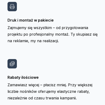
Druk i montaż w pakiecie
Zajmujemy się wszystkim – od przygotowania
projektu po profesjonalny montaż. Ty skupiasz się
na reklamie, my na realizacji.
Rabaty ilościowe
Zamawiasz więcej – płacisz mniej. Przy większej
liczbie nośników oferujemy elastyczne rabaty,
niezależnie od czasu trwania kampanii.