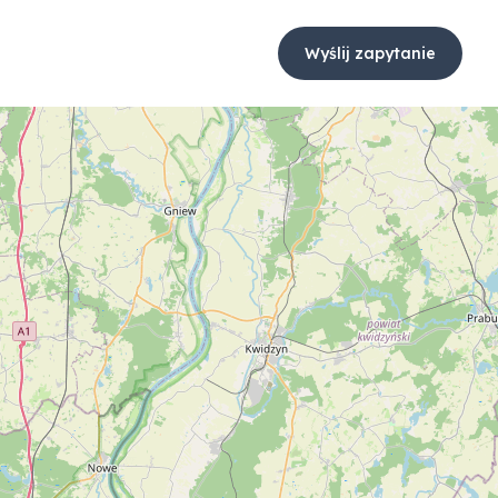
Wyślij zapytanie