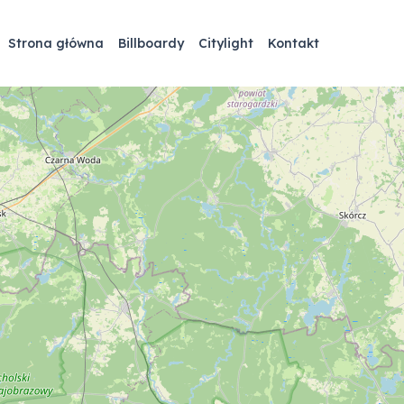
Strona główna
Billboardy
Citylight
Kontakt