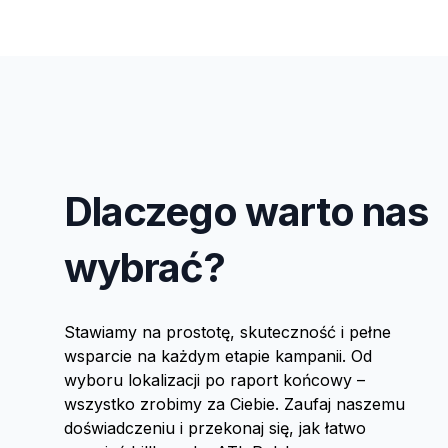
Dlaczego warto nas
wybrać?
Stawiamy na prostotę, skuteczność i pełne
wsparcie na każdym etapie kampanii. Od
wyboru lokalizacji po raport końcowy –
wszystko zrobimy za Ciebie. Zaufaj naszemu
doświadczeniu i przekonaj się, jak łatwo