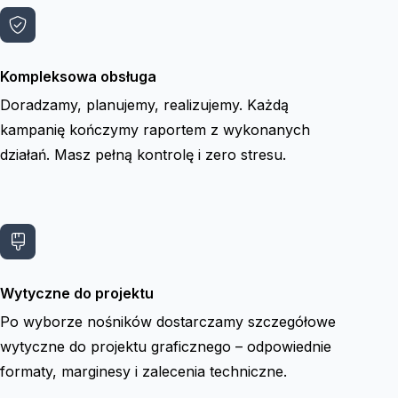
Kompleksowa obsługa
Doradzamy, planujemy, realizujemy. Każdą
kampanię kończymy raportem z wykonanych
działań. Masz pełną kontrolę i zero stresu.
Wytyczne do projektu
Po wyborze nośników dostarczamy szczegółowe
wytyczne do projektu graficznego – odpowiednie
formaty, marginesy i zalecenia techniczne.