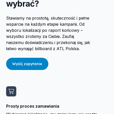
wybrać?
Stawiamy na prostotę, skuteczność i pełne
wsparcie na każdym etapie kampanii. Od
wyboru lokalizacji po raport końcowy –
wszystko zrobimy za Ciebie. Zaufaj
naszemu doświadczeniu i przekonaj się, jak
łatwo wynająć billboard z ATL Polska.
Wyślij zapytanie
Prosty proces zamawiania