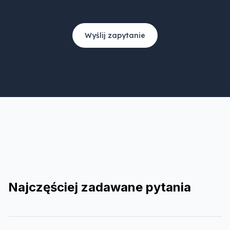
Wyślij zapytanie
Najczęściej zadawane pytania