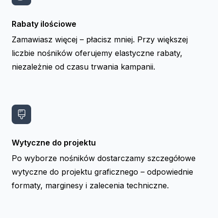
Rabaty ilościowe
Zamawiasz więcej – płacisz mniej. Przy większej
liczbie nośników oferujemy elastyczne rabaty,
niezależnie od czasu trwania kampanii.
Wytyczne do projektu
Po wyborze nośników dostarczamy szczegółowe
wytyczne do projektu graficznego – odpowiednie
formaty, marginesy i zalecenia techniczne.