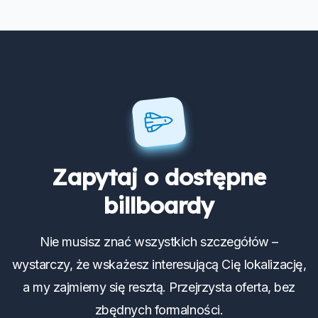
Zapytaj o dostępne
billboardy
Nie musisz znać wszystkich szczegółów –
wystarczy, że wskażesz interesującą Cię lokalizację,
a my zajmiemy się resztą. Przejrzysta oferta, bez
zbędnych formalności.