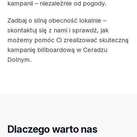
kampanii – niezależnie od pogody.
Zadbaj o silną obecność lokalnie –
skontaktuj się z nami i sprawdź, jak
możemy pomóc Ci zrealizować skuteczną
kampanię billboardową w Ceradzu
Dolnym.
Dlaczego warto nas