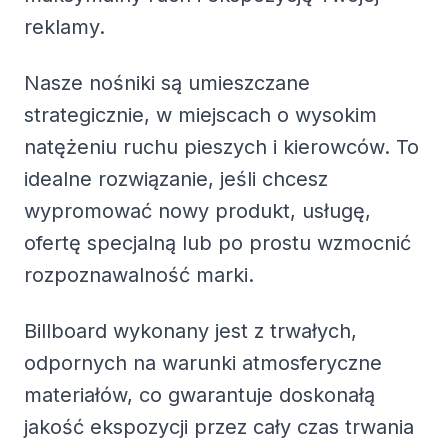
reklamy.
Nasze nośniki są umieszczane
strategicznie, w miejscach o wysokim
natężeniu ruchu pieszych i kierowców. To
idealne rozwiązanie, jeśli chcesz
wypromować nowy produkt, usługę,
ofertę specjalną lub po prostu wzmocnić
rozpoznawalność marki.
Billboard wykonany jest z trwałych,
odpornych na warunki atmosferyczne
materiałów, co gwarantuje doskonałą
jakość ekspozycji przez cały czas trwania