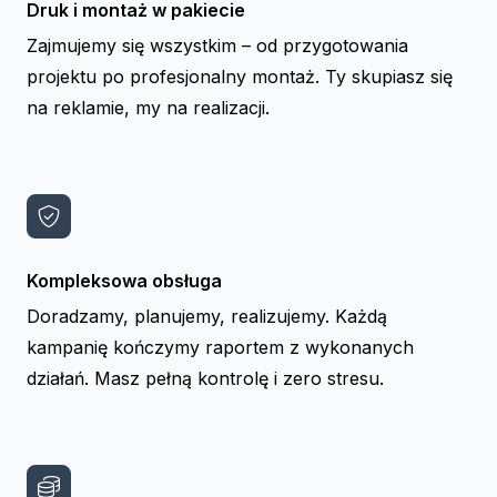
Druk i montaż w pakiecie
Zajmujemy się wszystkim – od przygotowania
projektu po profesjonalny montaż. Ty skupiasz się
na reklamie, my na realizacji.
Kompleksowa obsługa
Doradzamy, planujemy, realizujemy. Każdą
kampanię kończymy raportem z wykonanych
działań. Masz pełną kontrolę i zero stresu.