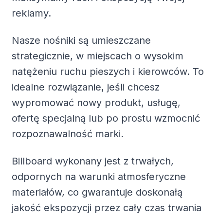
reklamy.
Nasze nośniki są umieszczane
strategicznie, w miejscach o wysokim
natężeniu ruchu pieszych i kierowców. To
idealne rozwiązanie, jeśli chcesz
wypromować nowy produkt, usługę,
ofertę specjalną lub po prostu wzmocnić
rozpoznawalność marki.
Billboard wykonany jest z trwałych,
odpornych na warunki atmosferyczne
materiałów, co gwarantuje doskonałą
jakość ekspozycji przez cały czas trwania