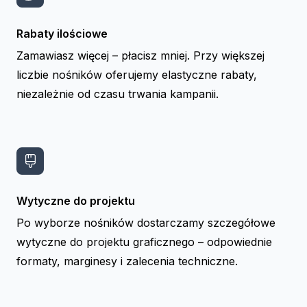
Rabaty ilościowe
Zamawiasz więcej – płacisz mniej. Przy większej
liczbie nośników oferujemy elastyczne rabaty,
niezależnie od czasu trwania kampanii.
Wytyczne do projektu
Po wyborze nośników dostarczamy szczegółowe
wytyczne do projektu graficznego – odpowiednie
formaty, marginesy i zalecenia techniczne.