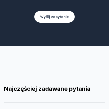
Wyślij zapytanie
Najczęściej zadawane pytania