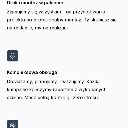
Druk i montaż w pakiecie
Zajmujemy się wszystkim – od przygotowania
projektu po profesjonalny montaż. Ty skupiasz się
na reklamie, my na realizacji.
Kompleksowa obsługa
Doradzamy, planujemy, realizujemy. Każdą
kampanię kończymy raportem z wykonanych
działań. Masz pełną kontrolę i zero stresu.