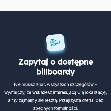
Zapytaj o dostępne
billboardy
Nie musisz znać wszystkich szczegółów –
wystarczy, że wskażesz interesującą Cię lokalizację,
a my zajmiemy się resztą. Przejrzysta oferta, bez
zbędnych formalności.