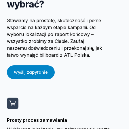
wybrać?
Stawiamy na prostotę, skuteczność i pełne
wsparcie na każdym etapie kampanii. Od
wyboru lokalizacji po raport końcowy –
wszystko zrobimy za Ciebie. Zaufaj
naszemu doświadczeniu i przekonaj się, jak
łatwo wynająć billboard z ATL Polska.
Wyślij zapytanie
Prosty proces zamawiania