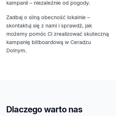
kampanii – niezależnie od pogody.
Zadbaj o silną obecność lokalnie –
skontaktuj się z nami i sprawdź, jak
możemy pomóc Ci zrealizować skuteczną
kampanię billboardową w Ceradzu
Dolnym.
Dlaczego warto nas