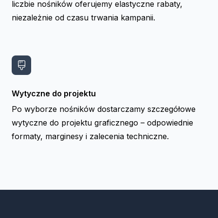
liczbie nośników oferujemy elastyczne rabaty,
niezależnie od czasu trwania kampanii.
Wytyczne do projektu
Po wyborze nośników dostarczamy szczegółowe
wytyczne do projektu graficznego – odpowiednie
formaty, marginesy i zalecenia techniczne.