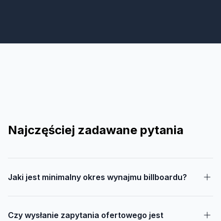
Najczęściej zadawane pytania
Jaki jest minimalny okres wynajmu billboardu?
Czy wysłanie zapytania ofertowego jest