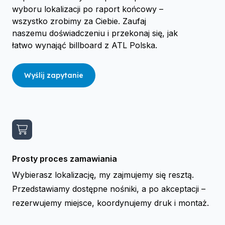
wyboru lokalizacji po raport końcowy –
wszystko zrobimy za Ciebie. Zaufaj
naszemu doświadczeniu i przekonaj się, jak
łatwo wynająć billboard z ATL Polska.
Wyślij zapytanie
Prosty proces zamawiania
Wybierasz lokalizację, my zajmujemy się resztą.
Przedstawiamy dostępne nośniki, a po akceptacji –
rezerwujemy miejsce, koordynujemy druk i montaż.