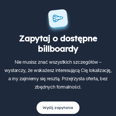
Zapytaj o dostępne
billboardy
Nie musisz znać wszystkich szczegółów –
wystarczy, że wskażesz interesującą Cię lokalizację,
a my zajmiemy się resztą. Przejrzysta oferta, bez
zbędnych formalności.
Wyślij zapytanie