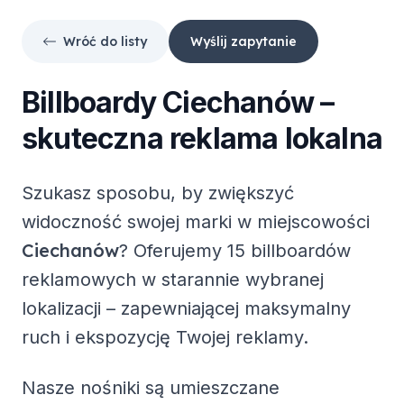
Wróć do listy
Wyślij zapytanie
Billboardy
Ciechanów
–
skuteczna reklama lokalna
Szukasz sposobu, by zwiększyć
widoczność swojej marki w miejscowości
Ciechanów
? Oferujemy
15 billboardów
reklamowych
w starannie wybranej
lokalizacji – zapewniającej maksymalny
ruch i ekspozycję Twojej reklamy.
Nasze nośniki są umieszczane