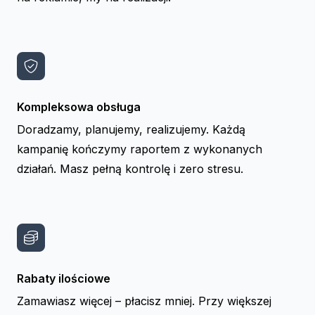
Kompleksowa obsługa
Doradzamy, planujemy, realizujemy. Każdą
kampanię kończymy raportem z wykonanych
działań. Masz pełną kontrolę i zero stresu.
Rabaty ilościowe
Zamawiasz więcej – płacisz mniej. Przy większej