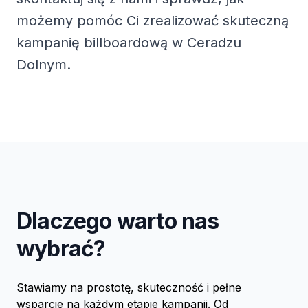
możemy pomóc Ci zrealizować skuteczną
kampanię billboardową w Ceradzu
Dolnym.
Dlaczego warto nas
wybrać?
Stawiamy na prostotę, skuteczność i pełne
wsparcie na każdym etapie kampanii. Od