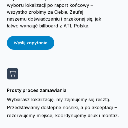
wyboru lokalizacji po raport końcowy –
wszystko zrobimy za Ciebie. Zaufaj
naszemu doświadczeniu i przekonaj się, jak
łatwo wynająć billboard z ATL Polska.
Wyślij zapytanie
Prosty proces zamawiania
Wybierasz lokalizację, my zajmujemy się resztą.
Przedstawiamy dostępne nośniki, a po akceptacji –
rezerwujemy miejsce, koordynujemy druk i montaż.