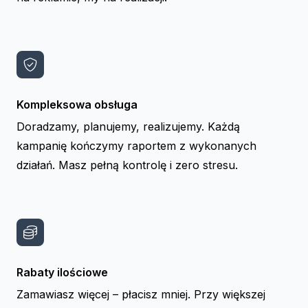
Kompleksowa obsługa
Doradzamy, planujemy, realizujemy. Każdą
kampanię kończymy raportem z wykonanych
działań. Masz pełną kontrolę i zero stresu.
Rabaty ilościowe
Zamawiasz więcej – płacisz mniej. Przy większej