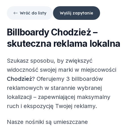
Wróć do listy
Wyślij zapytanie
Billboardy
Chodzież
–
skuteczna reklama lokalna
Szukasz sposobu, by zwiększyć
widoczność swojej marki w miejscowości
Chodzież
? Oferujemy
3 billboardów
reklamowych
w starannie wybranej
lokalizacji – zapewniającej maksymalny
ruch i ekspozycję Twojej reklamy.
Nasze nośniki są umieszczane