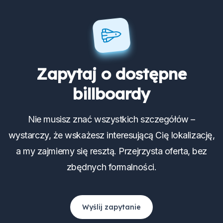
Zapytaj o dostępne
billboardy
Nie musisz znać wszystkich szczegółów –
wystarczy, że wskażesz interesującą Cię lokalizację,
a my zajmiemy się resztą. Przejrzysta oferta, bez
zbędnych formalności.
Wyślij zapytanie