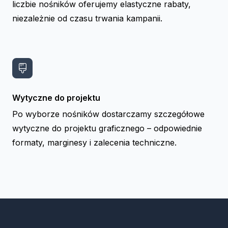
liczbie nośników oferujemy elastyczne rabaty,
niezależnie od czasu trwania kampanii.
Wytyczne do projektu
Po wyborze nośników dostarczamy szczegółowe
wytyczne do projektu graficznego – odpowiednie
formaty, marginesy i zalecenia techniczne.