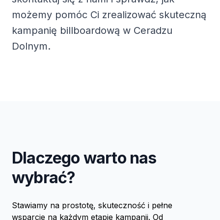
możemy pomóc Ci zrealizować skuteczną
kampanię billboardową w Ceradzu
Dolnym.
Dlaczego warto nas
wybrać?
Stawiamy na prostotę, skuteczność i pełne
wsparcie na każdym etapie kampanii. Od