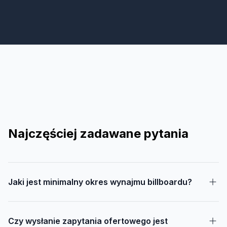
Najczęściej zadawane pytania
Jaki jest minimalny okres wynajmu billboardu?
Czy wysłanie zapytania ofertowego jest