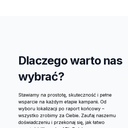
Dlaczego warto nas
wybrać?
Stawiamy na prostotę, skuteczność i pełne
wsparcie na każdym etapie kampanii. Od
wyboru lokalizacji po raport końcowy –
wszystko zrobimy za Ciebie. Zaufaj naszemu
doświadczeniu i przekonaj się, jak łatwo