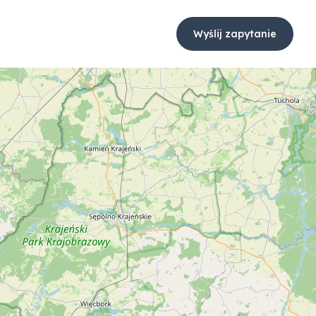
Wyślij zapytanie