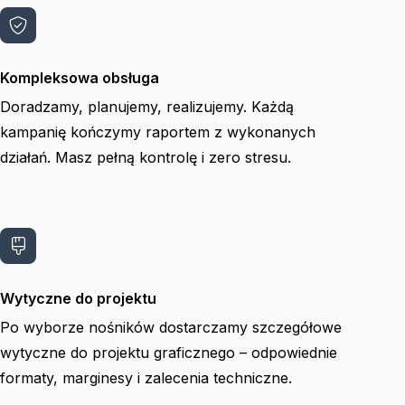
Kompleksowa obsługa
Doradzamy, planujemy, realizujemy. Każdą
kampanię kończymy raportem z wykonanych
działań. Masz pełną kontrolę i zero stresu.
Wytyczne do projektu
Po wyborze nośników dostarczamy szczegółowe
wytyczne do projektu graficznego – odpowiednie
formaty, marginesy i zalecenia techniczne.