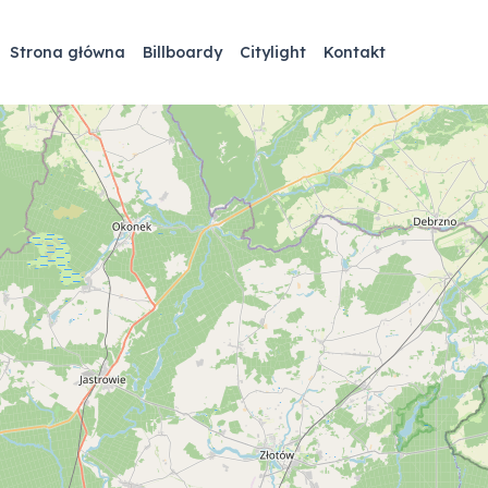
Strona główna
Billboardy
Citylight
Kontakt