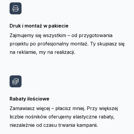
Druk i montaż w pakiecie
Zajmujemy się wszystkim – od przygotowania
projektu po profesjonalny montaż. Ty skupiasz się
na reklamie, my na realizacji.
Rabaty ilościowe
Zamawiasz więcej – płacisz mniej. Przy większej
liczbie nośników oferujemy elastyczne rabaty,
niezależnie od czasu trwania kampanii.