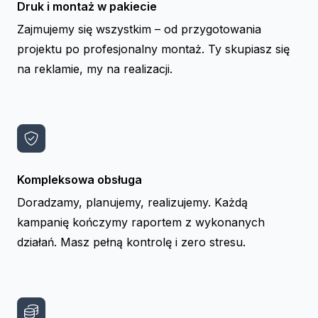
Druk i montaż w pakiecie
Zajmujemy się wszystkim – od przygotowania
projektu po profesjonalny montaż. Ty skupiasz się
na reklamie, my na realizacji.
Kompleksowa obsługa
Doradzamy, planujemy, realizujemy. Każdą
kampanię kończymy raportem z wykonanych
działań. Masz pełną kontrolę i zero stresu.