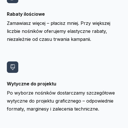
Rabaty ilościowe
Zamawiasz więcej – płacisz mniej. Przy większej
liczbie nośników oferujemy elastyczne rabaty,
niezależnie od czasu trwania kampanii.
Wytyczne do projektu
Po wyborze nośników dostarczamy szczegółowe
wytyczne do projektu graficznego – odpowiednie
formaty, marginesy i zalecenia techniczne.