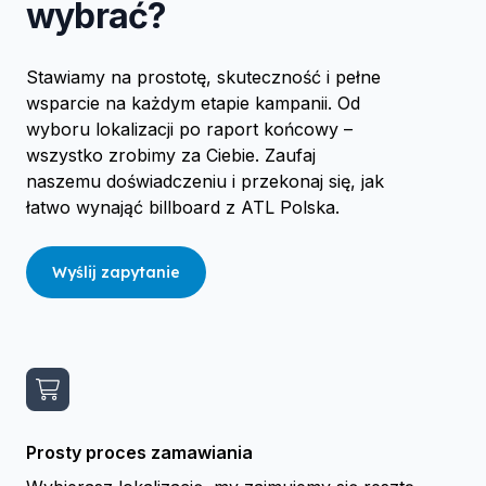
wybrać?
Stawiamy na prostotę, skuteczność i pełne
wsparcie na każdym etapie kampanii. Od
wyboru lokalizacji po raport końcowy –
wszystko zrobimy za Ciebie. Zaufaj
naszemu doświadczeniu i przekonaj się, jak
łatwo wynająć billboard z ATL Polska.
Wyślij zapytanie
Prosty proces zamawiania