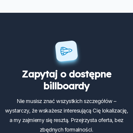
Zapytaj o dostępne
billboardy
Nie musisz znać wszystkich szczegółów –
wystarczy, że wskażesz interesującą Cię lokalizację,
a my zajmiemy się resztą. Przejrzysta oferta, bez
zbędnych formalności.