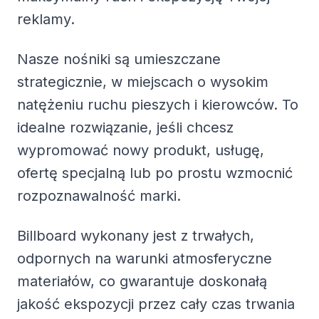
reklamy.
Nasze nośniki są umieszczane
strategicznie, w miejscach o wysokim
natężeniu ruchu pieszych i kierowców. To
idealne rozwiązanie, jeśli chcesz
wypromować nowy produkt, usługę,
ofertę specjalną lub po prostu wzmocnić
rozpoznawalność marki.
Billboard wykonany jest z trwałych,
odpornych na warunki atmosferyczne
materiałów, co gwarantuje doskonałą
jakość ekspozycji przez cały czas trwania