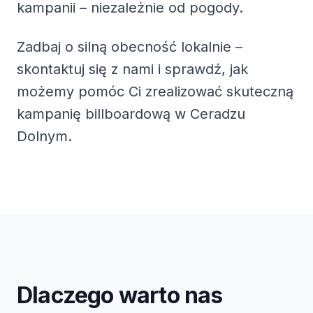
kampanii – niezależnie od pogody.
Zadbaj o silną obecność lokalnie –
skontaktuj się z nami i sprawdź, jak
możemy pomóc Ci zrealizować skuteczną
kampanię billboardową w Ceradzu
Dolnym.
Dlaczego warto nas