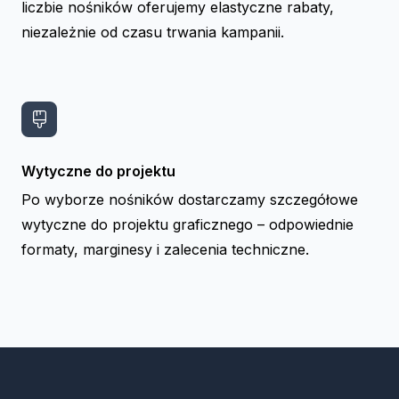
liczbie nośników oferujemy elastyczne rabaty,
niezależnie od czasu trwania kampanii.
Wytyczne do projektu
Po wyborze nośników dostarczamy szczegółowe
wytyczne do projektu graficznego – odpowiednie
formaty, marginesy i zalecenia techniczne.