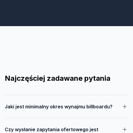
Najczęściej zadawane pytania
Jaki jest minimalny okres wynajmu billboardu?
Czy wysłanie zapytania ofertowego jest