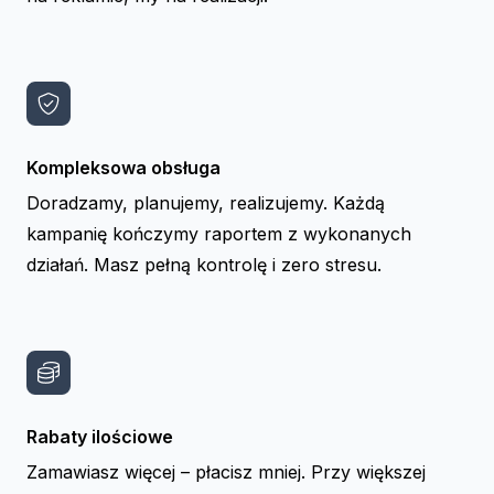
Kompleksowa obsługa
Doradzamy, planujemy, realizujemy. Każdą
kampanię kończymy raportem z wykonanych
działań. Masz pełną kontrolę i zero stresu.
Rabaty ilościowe
Zamawiasz więcej – płacisz mniej. Przy większej