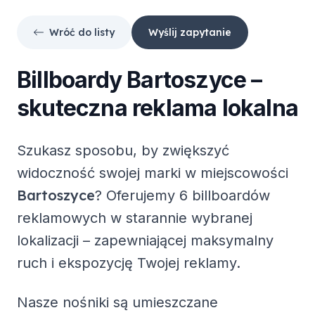
Wróć do listy
Wyślij zapytanie
Billboardy
Bartoszyce
–
skuteczna reklama lokalna
Szukasz sposobu, by zwiększyć
widoczność swojej marki w miejscowości
Bartoszyce
? Oferujemy
6 billboardów
reklamowych
w starannie wybranej
lokalizacji – zapewniającej maksymalny
ruch i ekspozycję Twojej reklamy.
Nasze nośniki są umieszczane