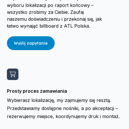
wyboru lokalizacji po raport końcowy –
wszystko zrobimy za Ciebie. Zaufaj
naszemu doświadczeniu i przekonaj się, jak
łatwo wynająć billboard z ATL Polska.
Wyślij zapytanie
Prosty proces zamawiania
Wybierasz lokalizację, my zajmujemy się resztą.
Przedstawiamy dostępne nośniki, a po akceptacji –
rezerwujemy miejsce, koordynujemy druk i montaż.