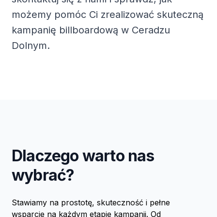
możemy pomóc Ci zrealizować skuteczną
kampanię billboardową w Ceradzu
Dolnym.
Dlaczego warto nas
wybrać?
Stawiamy na prostotę, skuteczność i pełne
wsparcie na każdym etapie kampanii. Od