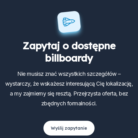
Zapytaj o dostępne
billboardy
Nie musisz znać wszystkich szczegółów –
wystarczy, że wskażesz interesującą Cię lokalizację,
a my zajmiemy się resztą. Przejrzysta oferta, bez
zbędnych formalności.
Wyślij zapytanie