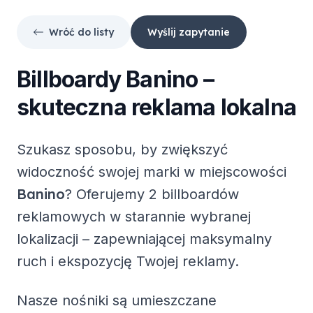
Wróć do listy
Wyślij zapytanie
Billboardy
Banino
–
skuteczna reklama lokalna
Szukasz sposobu, by zwiększyć
widoczność swojej marki w miejscowości
Banino
? Oferujemy
2 billboardów
reklamowych
w starannie wybranej
lokalizacji – zapewniającej maksymalny
ruch i ekspozycję Twojej reklamy.
Nasze nośniki są umieszczane