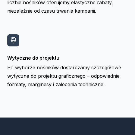
liczbie nośników oferujemy elastyczne rabaty,
niezależnie od czasu trwania kampanii.
Wytyczne do projektu
Po wyborze nośników dostarczamy szczegółowe
wytyczne do projektu graficznego – odpowiednie
formaty, marginesy i zalecenia techniczne.