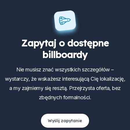
Zapytaj o dostępne
billboardy
Nie musisz znać wszystkich szczegółów –
wystarczy, że wskażesz interesującą Cię lokalizację,
a my zajmiemy się resztą. Przejrzysta oferta, bez
zbędnych formalności.
Wyślij zapytanie