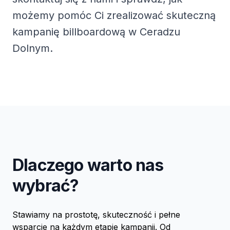
możemy pomóc Ci zrealizować skuteczną
kampanię billboardową w Ceradzu
Dolnym.
Dlaczego warto nas
wybrać?
Stawiamy na prostotę, skuteczność i pełne
wsparcie na każdym etapie kampanii. Od