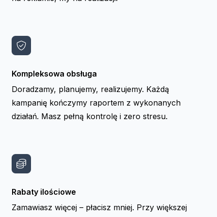
Kompleksowa obsługa
Doradzamy, planujemy, realizujemy. Każdą
kampanię kończymy raportem z wykonanych
działań. Masz pełną kontrolę i zero stresu.
Rabaty ilościowe
Zamawiasz więcej – płacisz mniej. Przy większej