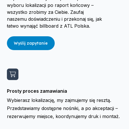
wyboru lokalizacji po raport końcowy –
wszystko zrobimy za Ciebie. Zaufaj
naszemu doświadczeniu i przekonaj się, jak
łatwo wynająć billboard z ATL Polska.
Wyślij zapytanie
Prosty proces zamawiania
Wybierasz lokalizację, my zajmujemy się resztą.
Przedstawiamy dostępne nośniki, a po akceptacji –
rezerwujemy miejsce, koordynujemy druk i montaż.