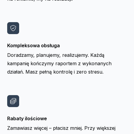
Kompleksowa obsługa
Doradzamy, planujemy, realizujemy. Każdą
kampanię kończymy raportem z wykonanych
działań. Masz pełną kontrolę i zero stresu.
Rabaty ilościowe
Zamawiasz więcej – płacisz mniej. Przy większej