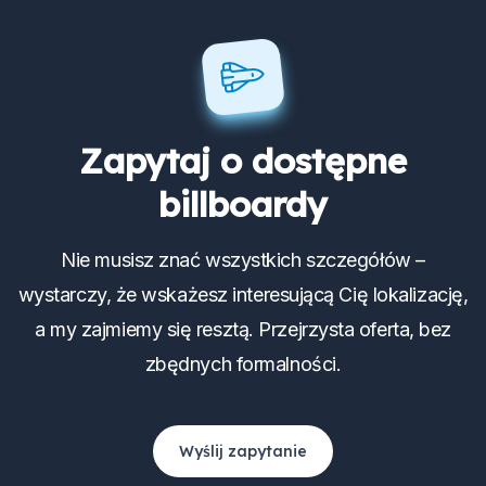
Zapytaj o dostępne
billboardy
Nie musisz znać wszystkich szczegółów –
wystarczy, że wskażesz interesującą Cię lokalizację,
a my zajmiemy się resztą. Przejrzysta oferta, bez
zbędnych formalności.
Wyślij zapytanie