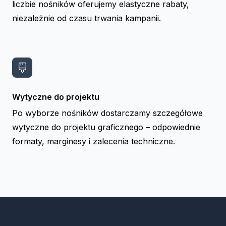
liczbie nośników oferujemy elastyczne rabaty,
niezależnie od czasu trwania kampanii.
Wytyczne do projektu
Po wyborze nośników dostarczamy szczegółowe
wytyczne do projektu graficznego – odpowiednie
formaty, marginesy i zalecenia techniczne.