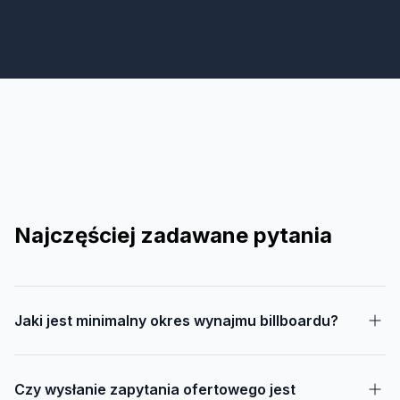
Najczęściej zadawane pytania
Jaki jest minimalny okres wynajmu billboardu?
Czy wysłanie zapytania ofertowego jest