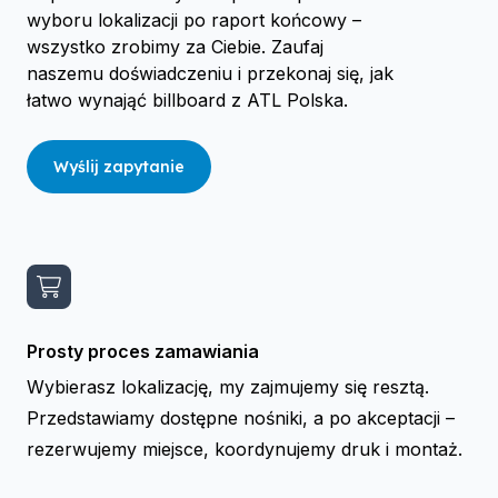
wyboru lokalizacji po raport końcowy –
wszystko zrobimy za Ciebie. Zaufaj
naszemu doświadczeniu i przekonaj się, jak
łatwo wynająć billboard z ATL Polska.
Wyślij zapytanie
Prosty proces zamawiania
Wybierasz lokalizację, my zajmujemy się resztą.
Przedstawiamy dostępne nośniki, a po akceptacji –
rezerwujemy miejsce, koordynujemy druk i montaż.