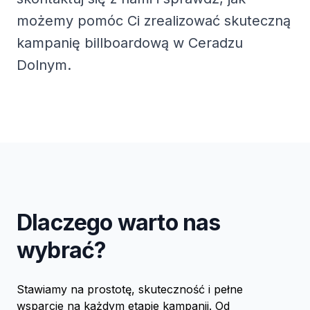
możemy pomóc Ci zrealizować skuteczną
kampanię billboardową w Ceradzu
Dolnym.
Dlaczego warto nas
wybrać?
Stawiamy na prostotę, skuteczność i pełne
wsparcie na każdym etapie kampanii. Od