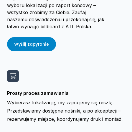
wyboru lokalizacji po raport końcowy –
wszystko zrobimy za Ciebie. Zaufaj
naszemu doświadczeniu i przekonaj się, jak
łatwo wynająć billboard z ATL Polska.
Wyślij zapytanie
Prosty proces zamawiania
Wybierasz lokalizację, my zajmujemy się resztą.
Przedstawiamy dostępne nośniki, a po akceptacji –
rezerwujemy miejsce, koordynujemy druk i montaż.