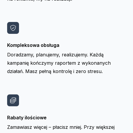
Kompleksowa obsługa
Doradzamy, planujemy, realizujemy. Każdą
kampanię kończymy raportem z wykonanych
działań. Masz pełną kontrolę i zero stresu.
Rabaty ilościowe
Zamawiasz więcej – płacisz mniej. Przy większej