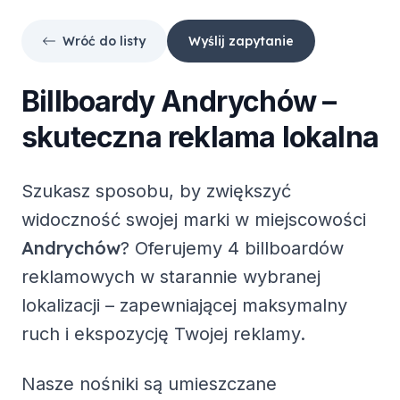
Wróć do listy
Wyślij zapytanie
Billboardy
Andrychów
–
skuteczna reklama lokalna
Szukasz sposobu, by zwiększyć
widoczność swojej marki w miejscowości
Andrychów
? Oferujemy
4 billboardów
reklamowych
w starannie wybranej
lokalizacji – zapewniającej maksymalny
ruch i ekspozycję Twojej reklamy.
Nasze nośniki są umieszczane