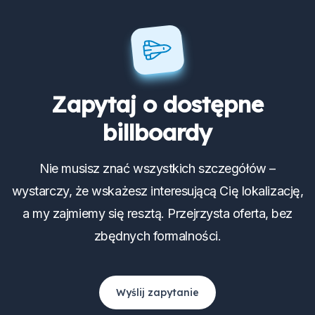
Zapytaj o dostępne
billboardy
Nie musisz znać wszystkich szczegółów –
wystarczy, że wskażesz interesującą Cię lokalizację,
a my zajmiemy się resztą. Przejrzysta oferta, bez
zbędnych formalności.
Wyślij zapytanie