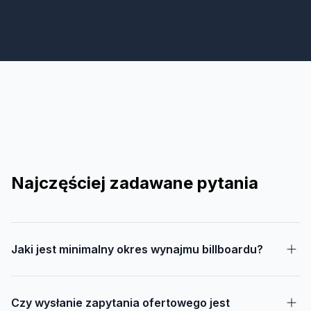
Najczęściej zadawane pytania
Jaki jest minimalny okres wynajmu billboardu?
Czy wysłanie zapytania ofertowego jest