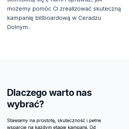
możemy pomóc Ci zrealizować skuteczną
kampanię billboardową w Ceradzu
Dolnym.
Dlaczego warto nas
wybrać?
Stawiamy na prostotę, skuteczność i pełne
wsparcie na każdym etapie kampanii. Od