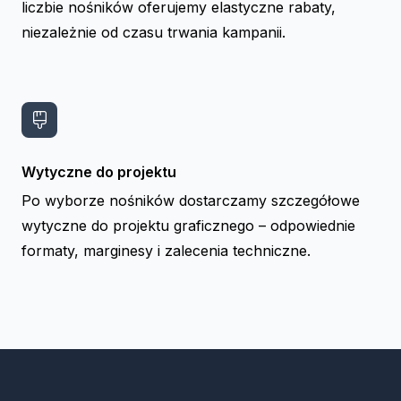
liczbie nośników oferujemy elastyczne rabaty,
niezależnie od czasu trwania kampanii.
Wytyczne do projektu
Po wyborze nośników dostarczamy szczegółowe
wytyczne do projektu graficznego – odpowiednie
formaty, marginesy i zalecenia techniczne.